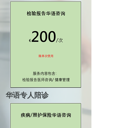
华语专人陪诊